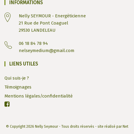
INFORMATIONS
Nelly SEYMOUR - Energéticienne
21 Rue de Pont Coaguel
29530 LANDELEAU
06 18 84 78 94
nelseymedium@gmail.com
LIENS UTILES
Qui suis-je ?
Témoignages
Mentions légales/confidentialité
© Copyright 2026 Nelly Seymour - Tous droits réservés - site réalisé par
Net