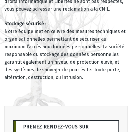
droits Informatique et Libertés ne sont pas respectés,
vous pouvez adresser une réclamation à la CNIL.
Stockage sécurisé :
Notre équipe met en œuvre des mesures techniques et
organisationnelles permettant de sécuriser au
maximum l’accès aux données personnelles. La société
responsable du stockage des données personnelles
garantit également un niveau de protection élevé, et
des systèmes de sauvegarde pour éviter toute perte,
altération, destruction, ou intrusion.
PRENEZ RENDEZ-VOUS SUR