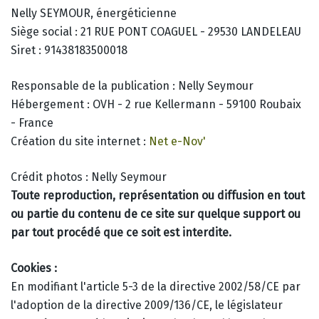
Nelly SEYMOUR, énergéticienne
Siège social : 21 RUE PONT COAGUEL - 29530 LANDELEAU
Siret : 91438183500018
Responsable de la publication : Nelly Seymour
Hébergement : OVH - 2 rue Kellermann - 59100 Roubaix
- France
Création du site internet :
Net e-Nov'
Crédit photos : Nelly Seymour
Toute reproduction, représentation ou diffusion en tout
ou partie du contenu de ce site sur quelque support ou
par tout procédé que ce soit est interdite.
Cookies :
En modifiant l'article 5-3 de la directive 2002/58/CE par
l'adoption de la directive 2009/136/CE, le législateur