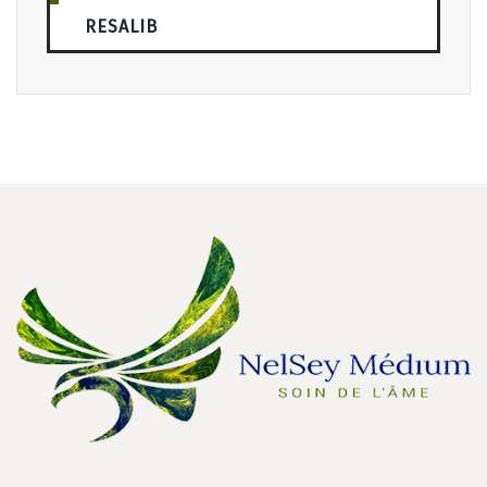
RESALIB