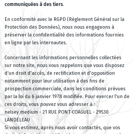
communiquées à des tiers
.
En conformité avec le RGPD (Règlement Général sur la
Protection des Données), nous nous engageons à
préserver la confidentialité des informations fournies
en ligne par les internautes.
Concernant les informations personnelles collectées
sur notre site, nous vous rappelons que vous disposez
d'un droit d'accès, de rectification et d'opposition
notamment pour leur utilisation à des fins de
prospection commerciale, dans les conditions prévues
par la loi du 6 janvier 1978 modifiée. Pour exercer l'un de
ces droits, vous pouvez vous adresser à :
nelsey medium - 21 RUE PONT COAGUEL - 29530
LANDELEAU
Si vous estimez, après nous avoir contactés, que vos