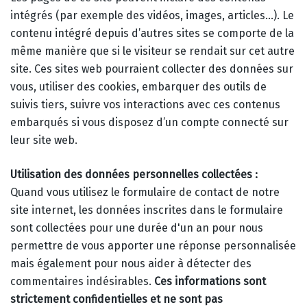
intégrés (par exemple des vidéos, images, articles…). Le
contenu intégré depuis d’autres sites se comporte de la
même manière que si le visiteur se rendait sur cet autre
site. Ces sites web pourraient collecter des données sur
vous, utiliser des cookies, embarquer des outils de
suivis tiers, suivre vos interactions avec ces contenus
embarqués si vous disposez d’un compte connecté sur
leur site web.
Utilisation des données personnelles collectées :
Quand vous utilisez le formulaire de contact de notre
site internet, les données inscrites dans le formulaire
sont collectées pour une durée d'un an pour nous
permettre de vous apporter une réponse personnalisée
mais également pour nous aider à détecter des
commentaires indésirables.
Ces informations sont
strictement confidentielles et ne sont pas