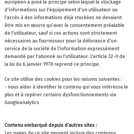
européen a posé le principe selon lequel le stockage
d'informations sur l'équipement d'un utilisateur ou
l'accès à des informations déjà stockées ne devaient
être mis en œuvre qu'avec le consentement préalable
de l'utilisateur, sauf si ces actions sont strictement
nécessaires au fournisseur pour la délivrance d'un
service de la société de l'information expressément
demandé par l'abonné ou l'utilisateur. L'article 32-II de
la loi du 6 janvier 1978 reprend ce principe.
Ce site utilise des cookies pour les raisons suivantes :
- nous aider à identifier le contenu qui vous intéresse le
plus et à repérer certains dysfonctionnements via
Googleanalytics
Contenu embarqué depuis d’autres sites :
Les pages de ce site peuvent inclure des contenus